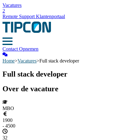
Vacatures
2
Remote Support
Klantenportaal
Contact Opnemen
Home
>
Vacatures
>
Full stack developer
Full stack developer
Over de vacature
MBO
1900
- 4500
32