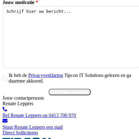
Jouw motivatie
*
Ik heb de
Privacyverklaring
Tipcon IT Solutions gelezen en ga
daarmee akkoord.
Sollicitatie Versturen
Jouw contactpersoon
Renate Leppers
Bel Renate Leppers op 0413 700 970
Stuur Renate Leppers een mail
Direct Solliciteren