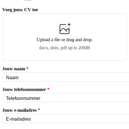
Voeg jouw CV toe
Upload a file
or drag and drop.
docx, dotx, pdf up to 20MB
Jouw naam
*
Jouw telefoonnummer
*
Jouw e-mailadres
*