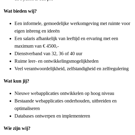
Wat bieden wij?
Een informele, gemoedelijke werkomgeving met ruimte voor
eigen inbreng en ideeën
Een salaris afhankelijk van leeftijd en ervaring met een
maximum van € 4500,-
Dienstverband van 32, 36 of 40 uur
Ruime leer- en ontwikkelingsmogelijkheden
Veel verantwoordelijkheid, zelfstandigheid en zelfregulering
Wat kun jij?
Nieuwe webapplicaties ontwikkelen op hoog niveau
Bestaande webapplicaties onderhouden, uitbreiden en
optimaliseren
Databases ontwerpen en implementeren
Wie zijn wij?