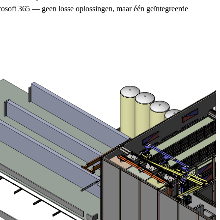
osoft 365 — geen losse oplossingen, maar één geïntegreerde