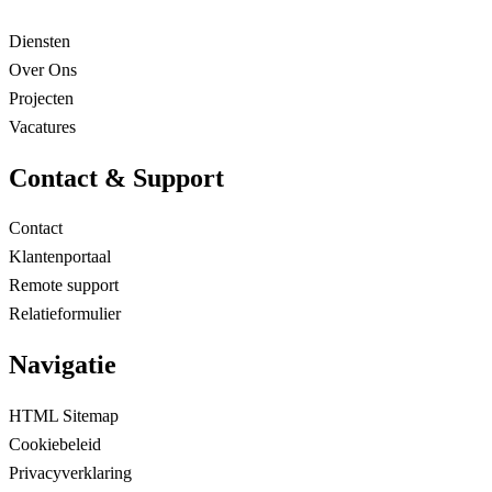
Diensten
Over Ons
Projecten
Vacatures
Contact & Support
Contact
Klantenportaal
Remote support
Relatieformulier
Navigatie
HTML Sitemap
Cookiebeleid
Privacyverklaring