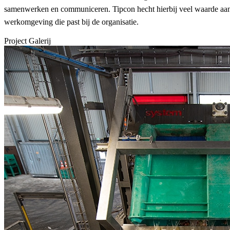
samenwerken en communiceren. Tipcon hecht hierbij veel waarde aa
werkomgeving die past bij de organisatie.
Project Galerij